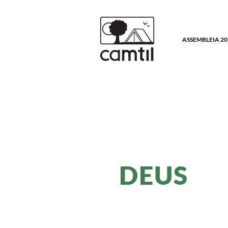
ASSEMBLEIA 20
DEUS