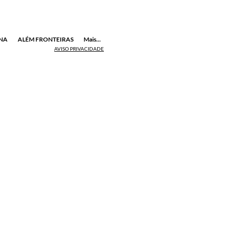
NA
ALÉM FRONTEIRAS
Mais...
AVISO PRIVACIDADE